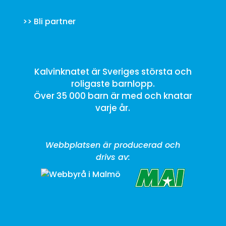
>>
Bli partner
Kalvinknatet är Sveriges största och
roligaste barnlopp.
Över 35 000 barn är med och knatar
varje år.
Webbplatsen är producerad och
drivs av: