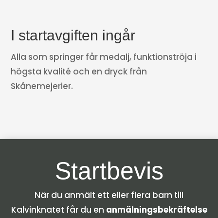
I startavgiften ingår
Alla som springer får medalj, funktionströja i
högsta kvalité och en dryck från
Skånemejerier.
Startbevis
När du anmält ett eller flera barn till
Kalvinknatet får du en
anmälningsbekräftelse