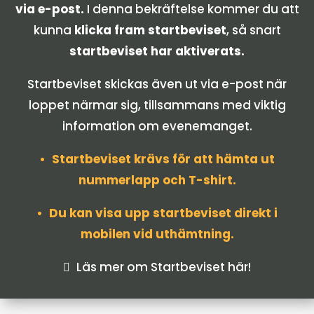
via e-post.
I denna bekräftelse kommer du att
kunna
klicka fram startbeviset
, så snart
startbeviset har aktiverats.
Startbeviset skickas även ut via e-post när
loppet närmar sig, tillsammans med viktig
information om evenemanget.
• Startbeviset krävs för att hämta ut
nummerlapp och T-shirt.
• Du kan visa upp startbeviset direkt i
mobilen vid uthämtning.
Läs mer om Startbeviset här!
