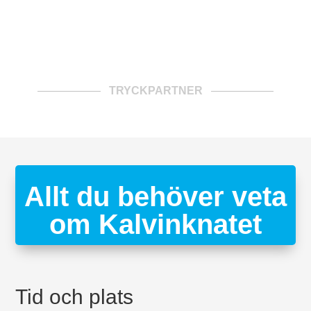
TRYCKPARTNER
Allt du behöver veta
om Kalvinknatet
Tid och plats