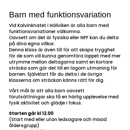
Barn med funktionsvariation
Vid Kalvinknatet i Höllviken är alla barn med
funktionsvariationer välkomna.
Oavsett om det är fysiska eller NPF kan du delta
på dina egna villkor.
Denna klass är även till för att skapa trygghet
för de som vill kunna genomföra loppet med mer
utrymme mellan deltagarna samt en kortare
sträcka som gör det till en lagom utmaning för
barnen. Självklart får du delta i de övriga
klasserna om sträckan känns rätt för dig.
Vårt mål är att alla barn oavsett
förutsättningar ska få en härlig upplevelse med
fysik aktivitet och glädje i fokus.
Starten går kl 12.00
(Start med eller utan ledsagare och mixad
åldersgrupp)