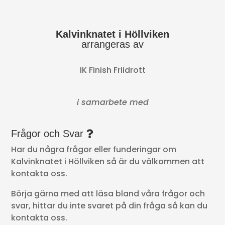
Kalvinknatet i Höllviken
arrangeras av
IK Finish Friidrott
i samarbete med
Frågor och Svar
Har du några frågor eller funderingar om
Kalvinknatet i Höllviken så är du välkommen att
kontakta oss.
Börja gärna med att läsa bland våra frågor och
svar, hittar du inte svaret på din fråga så kan du
kontakta oss.