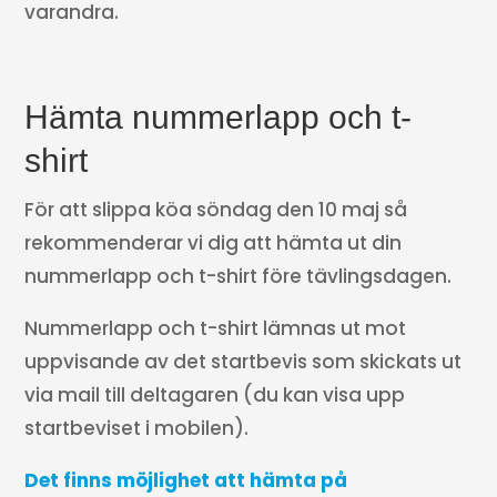
varandra.
Hämta nummerlapp och t-
shirt
För att slippa köa söndag den 10 maj så
rekommenderar vi dig att hämta ut din
nummerlapp och t-shirt före tävlingsdagen.
Nummerlapp och t-shirt lämnas ut mot
uppvisande av det startbevis som skickats ut
via mail till deltagaren (du kan visa upp
startbeviset i mobilen).
Det finns möjlighet att hämta på