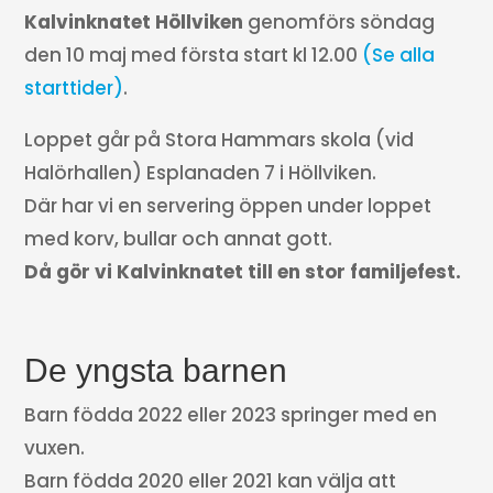
Kalvinknatet Höllviken
genomförs söndag
den 10 maj med första start kl 12.00
(Se alla
starttider)
.
Loppet går på Stora Hammars skola (vid
Halörhallen) Esplanaden 7 i Höllviken.
Där har vi en servering öppen under loppet
med korv, bullar och annat gott.
Då gör vi Kalvinknatet till en stor familjefest.
De yngsta barnen
Barn födda 2022 eller 2023 springer med en
vuxen.
Barn födda 2020 eller 2021 kan välja att