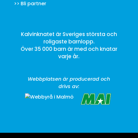
>>
Bli partner
Kalvinknatet är Sveriges största och
roligaste barnlopp.
Över 35 000 barn är med och knatar
varje år.
Webbplatsen är producerad och
drivs av: