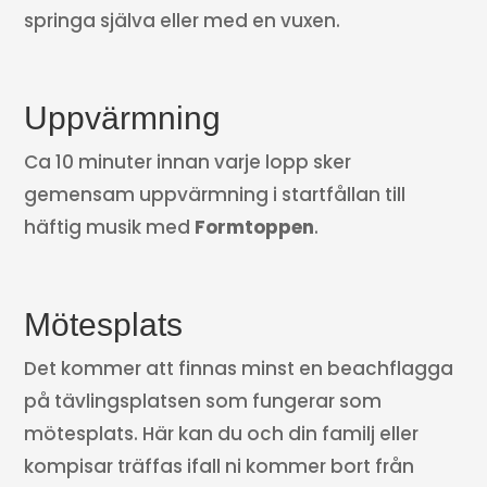
springa själva eller med en vuxen.
Uppvärmning
Ca 10 minuter innan varje lopp sker
gemensam uppvärmning i startfållan till
häftig musik med
Formtoppen
.
Mötesplats
Det kommer att finnas minst en beachflagga
på tävlingsplatsen som fungerar som
mötesplats. Här kan du och din familj eller
kompisar träffas ifall ni kommer bort från