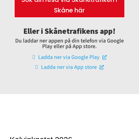
Skåne här
Eller i Skånetrafikens app!
Du laddar ner appen på din telefon via Google
Play eller på App store.
Ladda ner via Google Play

Ladda ner via App store
